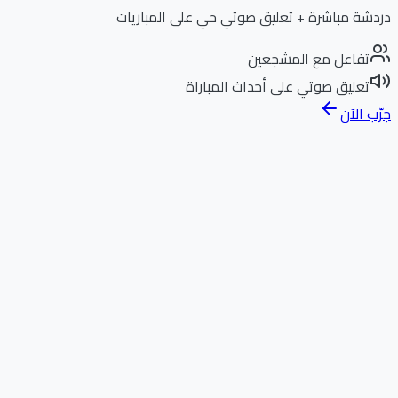
دردشة مباشرة + تعليق صوتي حي على المباريات
تفاعل مع المشجعين
تعليق صوتي على أحداث المباراة
جرّب الآن