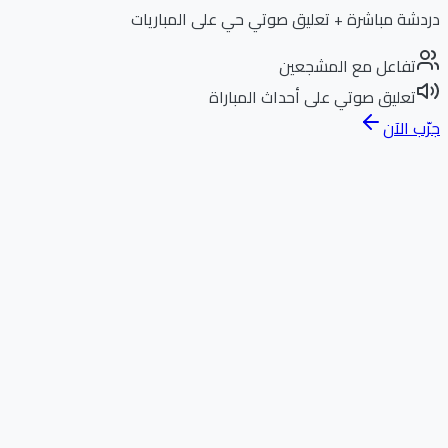
دردشة مباشرة + تعليق صوتي حي على المباريات
تفاعل مع المشجعين
تعليق صوتي على أحداث المباراة
جرّب الآن