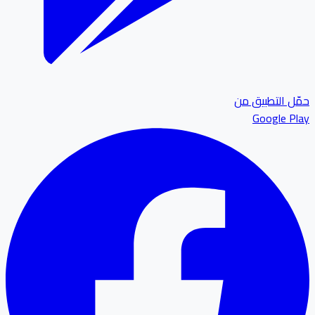
ل التطبيق من
Google P