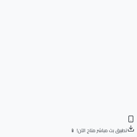
تطبيق بث مباشر متاح الآن! 📱