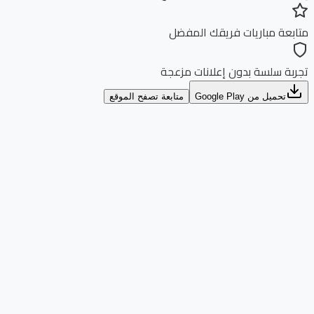
بعة مباريات فريقك المفضل
بة سلسة بدون إعلانات مزعجة
تحميل من Google Play
متابعة تصفح الموقع