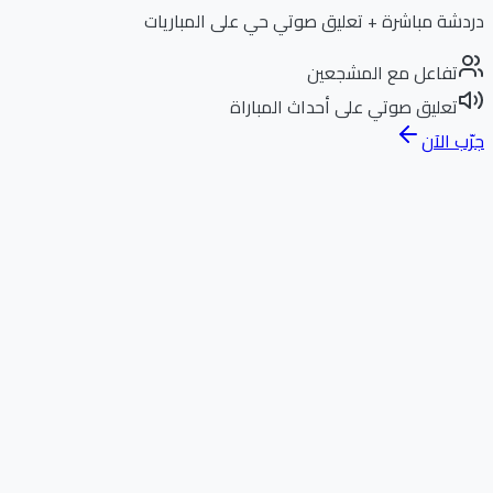
دردشة مباشرة + تعليق صوتي حي على المباريات
تفاعل مع المشجعين
تعليق صوتي على أحداث المباراة
جرّب الآن