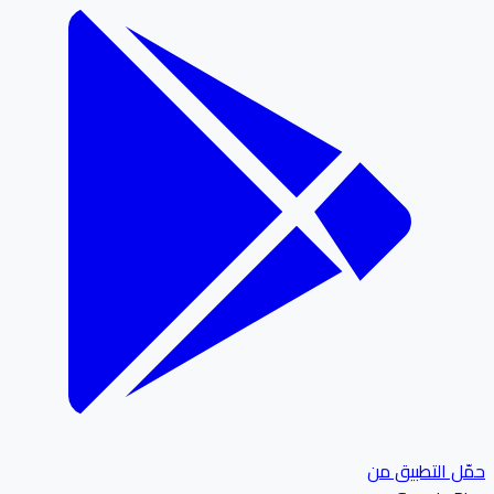
ل التطبيق من