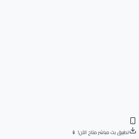
تطبيق بث مباشر متاح الآن! 📱