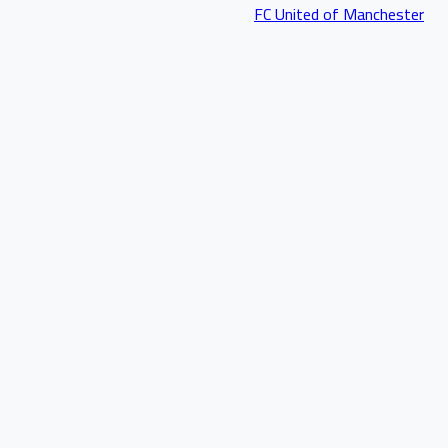
FC United of Manchester