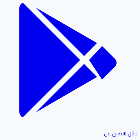
ل التطبيق من