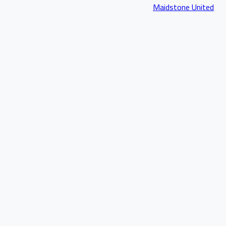
Maidstone United