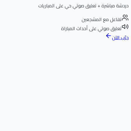
دردشة مباشرة + تعليق صوتي حي على المباريات
تفاعل مع المشجعين
تعليق صوتي على أحداث المباراة
جرّب الآن