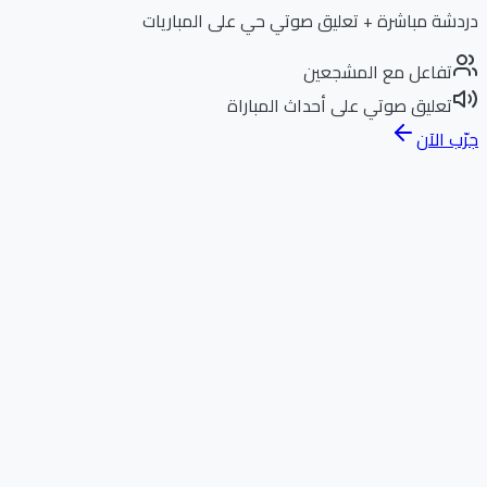
دردشة مباشرة + تعليق صوتي حي على المباريات
تفاعل مع المشجعين
تعليق صوتي على أحداث المباراة
جرّب الآن