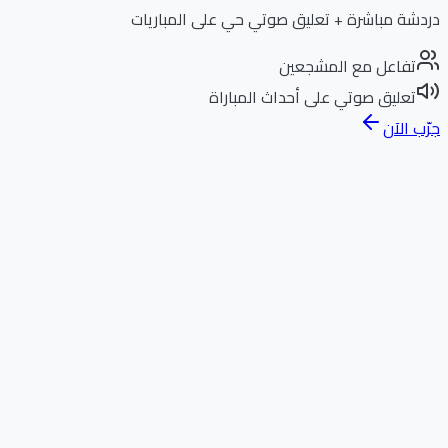
دردشة مباشرة + تعليق صوتي حي على المباريات
تفاعل مع المشجعين
تعليق صوتي على أحداث المباراة
جرّب الآن