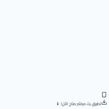
تطبيق بث مباشر متاح الآن! 📱