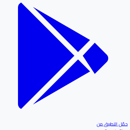
ل التطبيق من