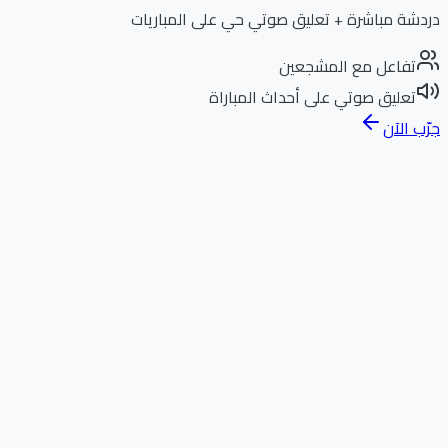
دردشة مباشرة + تعليق صوتي حي على المباريات
تفاعل مع المشجعين
تعليق صوتي على أحداث المباراة
جرّب الآن