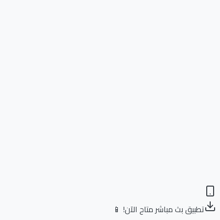
تطبيق بث مباشر متاح الآن! 📱