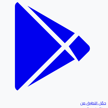
ل التطبيق من