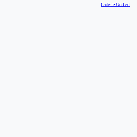
Carlisle United