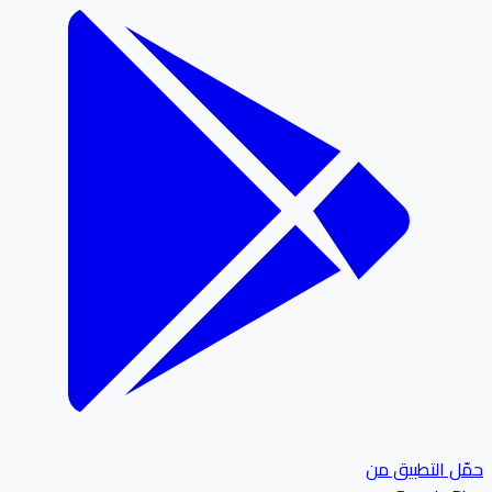
ل التطبيق من