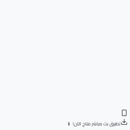
تطبيق بث مباشر متاح الآن! 📱