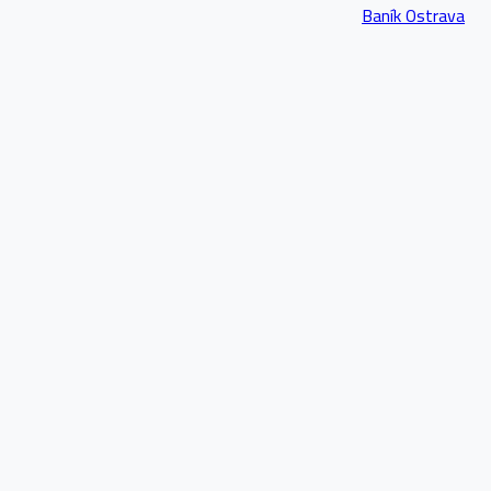
Baník Ostrava