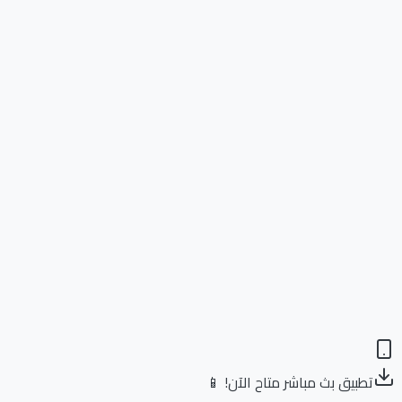
تطبيق بث مباشر متاح الآن! 📱