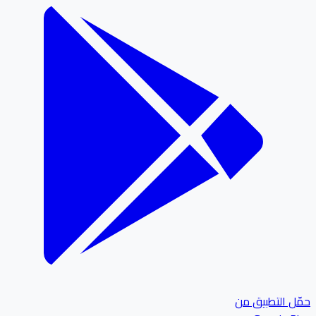
ل التطبيق من