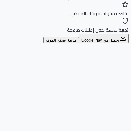
بعة مباريات فريقك المفضل
بة سلسة بدون إعلانات مزعجة
تحميل من Google Play
متابعة تصفح الموقع