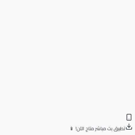
تطبيق بث مباشر متاح الآن! 📱