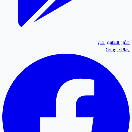
ل التطبيق من
Google P