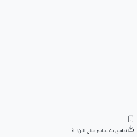
تطبيق بث مباشر متاح الآن! 📱