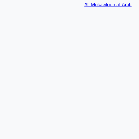
Al-Mokawloon al-Arab