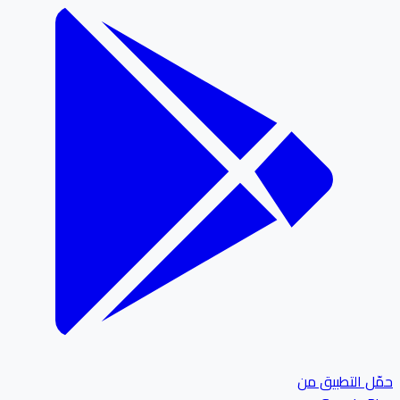
ل التطبيق من