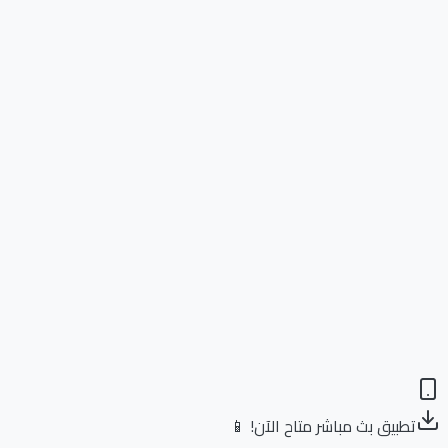
تطبيق بث مباشر متاح الآن! 📱