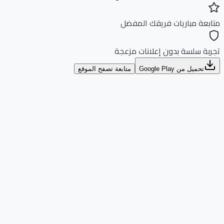
بعة مباريات فريقك المفضل
بة سلسة بدون إعلانات مزعجة
تحميل من Google Play
متابعة تصفح الموقع