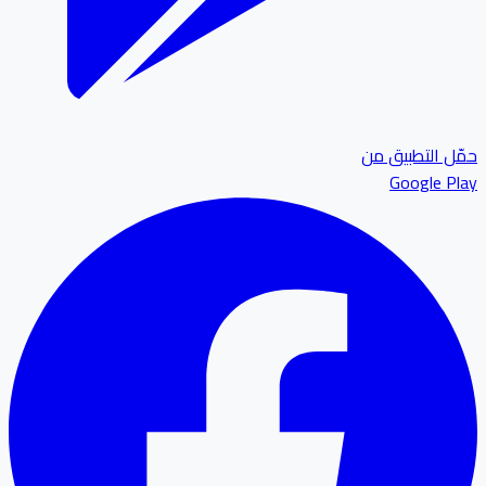
ل التطبيق من
Google P