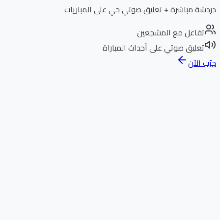
دردشة مباشرة + تعليق صوتي حي على المباريات
تفاعل مع المشجعين
تعليق صوتي على أحداث المباراة
جرّب الآن