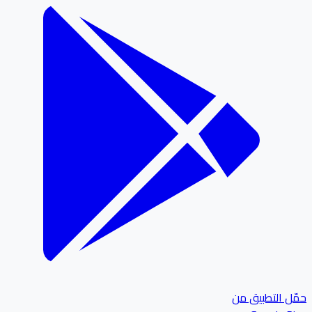
ل التطبيق من