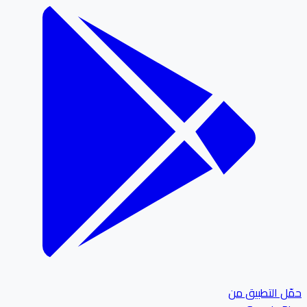
ل التطبيق من