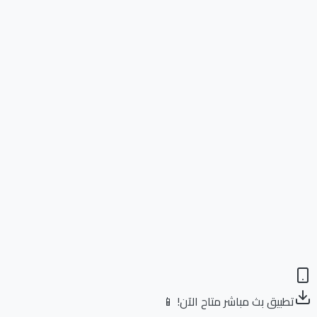
تطبيق بث مباشر متاح الآن! 📱