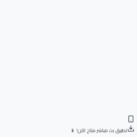
تطبيق بث مباشر متاح الآن! 📱