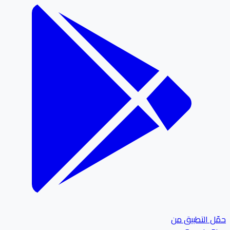
ل التطبيق من