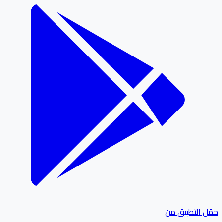
ل التطبيق من