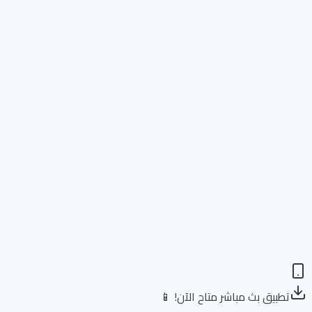
تطبيق بث مباشر متاح الآن! 📱