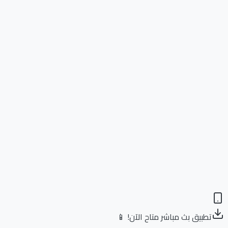
تطبيق بث مباشر متاح الآن! 📱