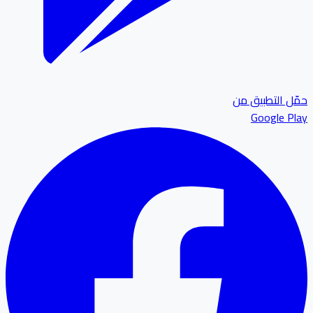
ل التطبيق من
Google P