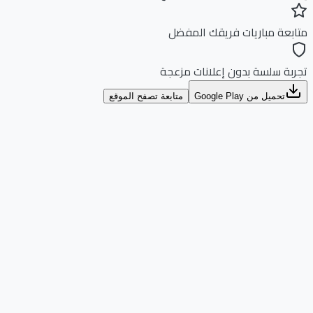
بعة مباريات فريقك المفضل
بة سلسة بدون إعلانات مزعجة
تحميل من Google Play
متابعة تصفح الموقع