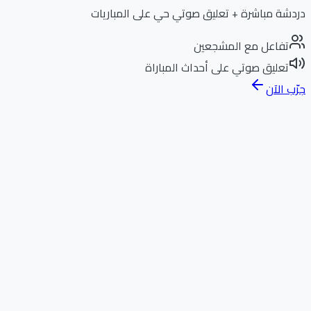
دردشة مباشرة + تعليق صوتي حي على المباريات
تفاعل مع المشجعين
تعليق صوتي على أحداث المباراة
جرّب الآن