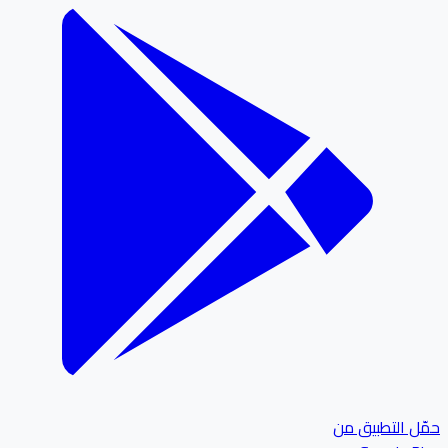
ل التطبيق من