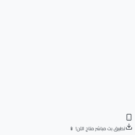
تطبيق بث مباشر متاح الآن! 📱