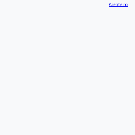
Arenteiro