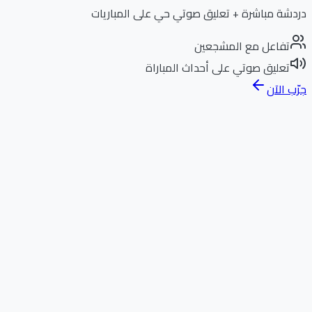
دردشة مباشرة + تعليق صوتي حي على المباريات
تفاعل مع المشجعين
تعليق صوتي على أحداث المباراة
جرّب الآن