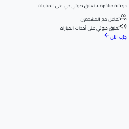
دردشة مباشرة + تعليق صوتي حي على المباريات
تفاعل مع المشجعين
تعليق صوتي على أحداث المباراة
جرّب الآن