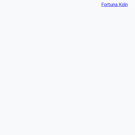
Fortuna Köln