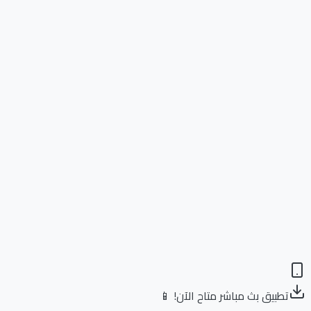
تطبيق بث مباشر متاح الآن! 📱