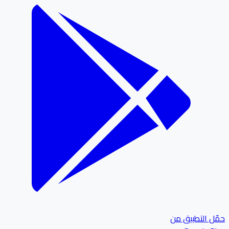
ل التطبيق من