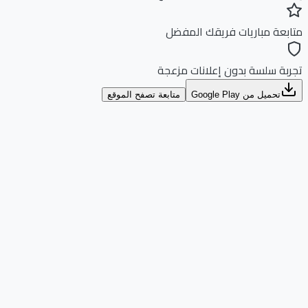
بعة مباريات فريقك المفضل
بة سلسة بدون إعلانات مزعجة
تحميل من Google Play
متابعة تصفح الموقع