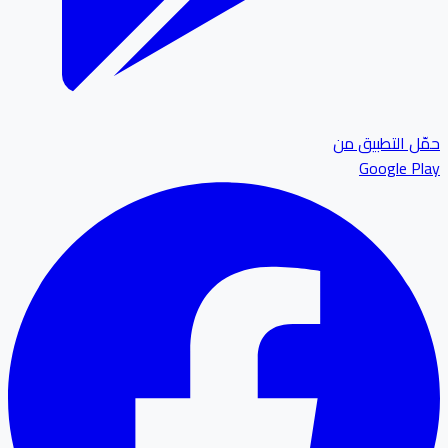
ل التطبيق من
Google P