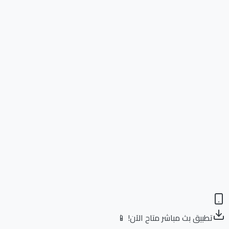
تطبيق بث مباشر متاح الآن! 📱