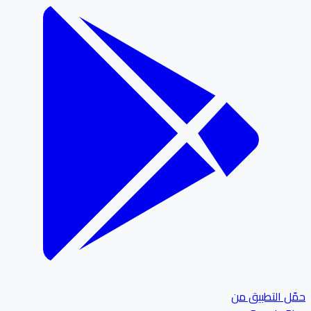
ل التطبيق من