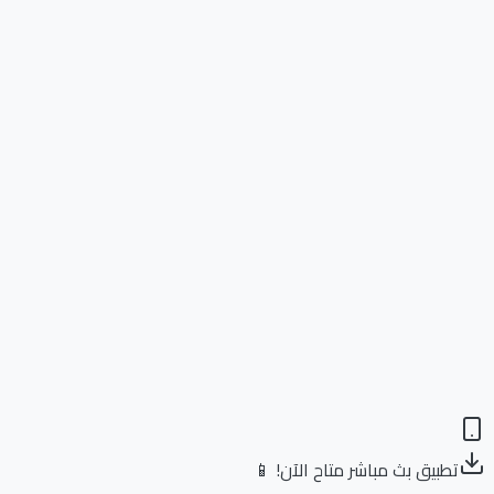
تطبيق بث مباشر متاح الآن! 📱