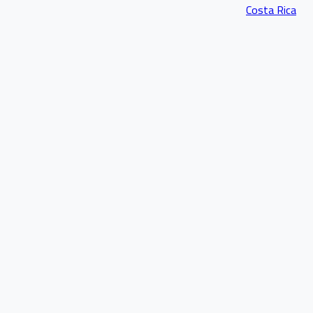
Costa Rica