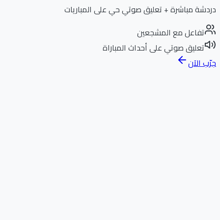
دردشة مباشرة + تعليق صوتي حي على المباريات
تفاعل مع المشجعين
تعليق صوتي على أحداث المباراة
جرّب الآن