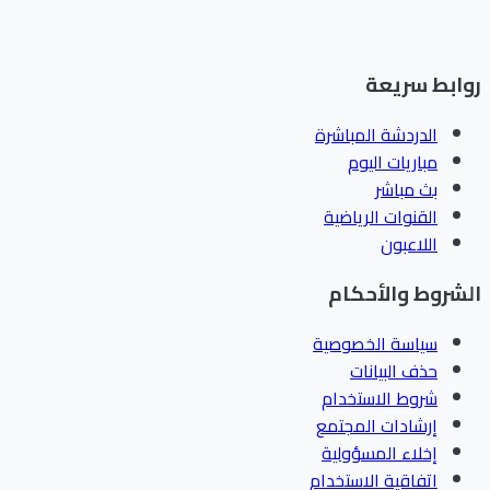
ابط سريعة
الدردشة المباشرة
مباريات اليوم
بث مباشر
القنوات الرياضية
اللاعبون
شروط والأحكام
سياسة الخصوصية
حذف البيانات
شروط الاستخدام
إرشادات المجتمع
إخلاء المسؤولية
اتفاقية الاستخدام