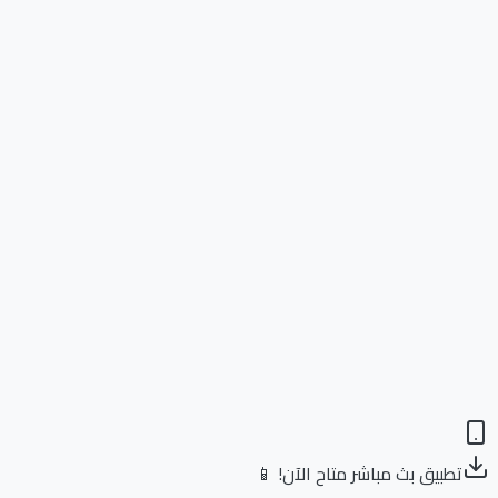
تطبيق بث مباشر متاح الآن! 📱