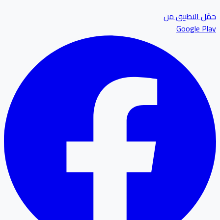
ل التطبيق من
Google P