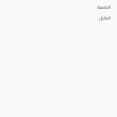
الجنسية
:
البرازيل