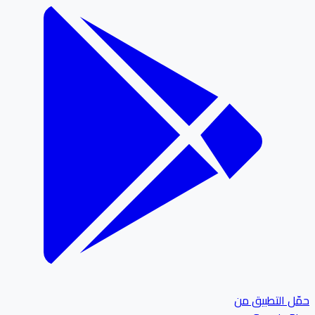
ل التطبيق من