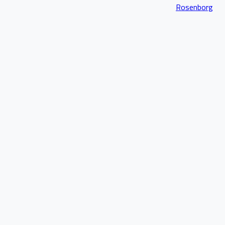
Rosenborg