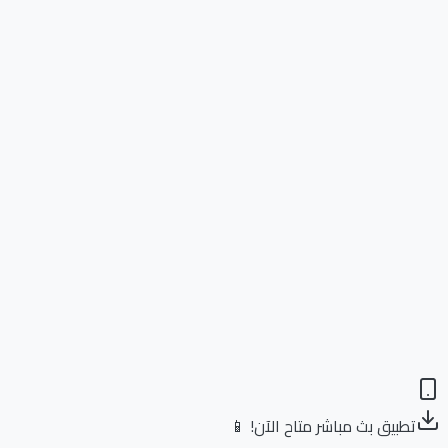
تطبيق بث مباشر متاح الآن! 📱