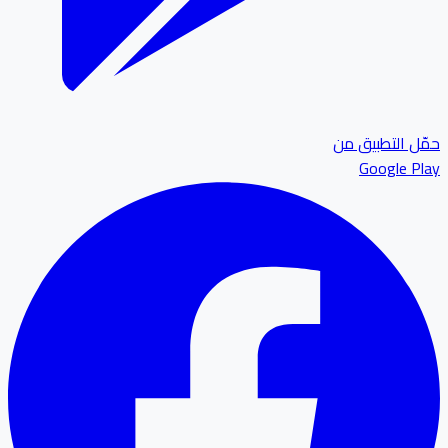
ل التطبيق من
Google P