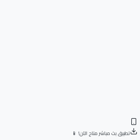
تطبيق بث مباشر متاح الآن! 📱