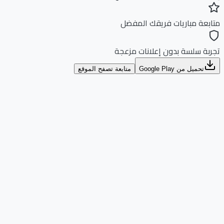
بعة مباريات فريقك المفضل
بة سلسة بدون إعلانات مزعجة
تحميل من Google Play
متابعة تصفح الموقع