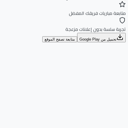
بعة مباريات فريقك المفضل
بة سلسة بدون إعلانات مزعجة
تحميل من Google Play
متابعة تصفح الموقع