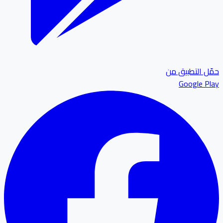
ل التطبيق من
Google P