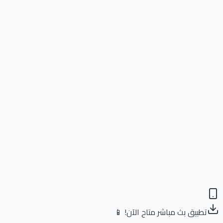
تطبيق بث مباشر متاح الآن! 📱