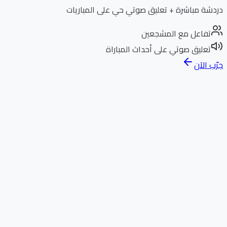
دردشة مباشرة + تعليق صوتي حي على المباريات
تفاعل مع المشجعين
تعليق صوتي على أحداث المباراة
جرّب الآن