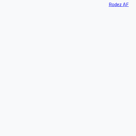
Rodez AF