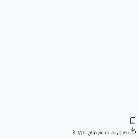
تطبيق بث مباشر متاح الآن! 📱