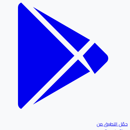
ل التطبيق من