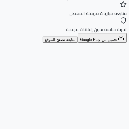
بعة مباريات فريقك المفضل
بة سلسة بدون إعلانات مزعجة
تحميل من Google Play
متابعة تصفح الموقع