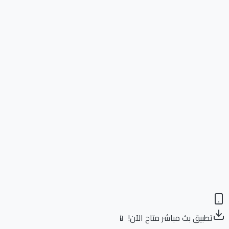
تطبيق بث مباشر متاح الآن! 📱