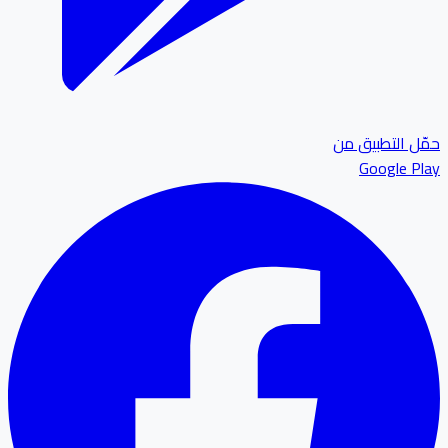
ل التطبيق من
Google P