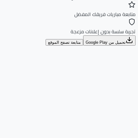
بعة مباريات فريقك المفضل
بة سلسة بدون إعلانات مزعجة
تحميل من Google Play
متابعة تصفح الموقع