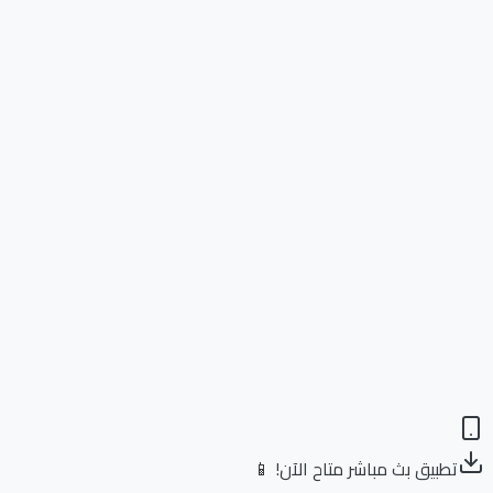
تطبيق بث مباشر متاح الآن! 📱