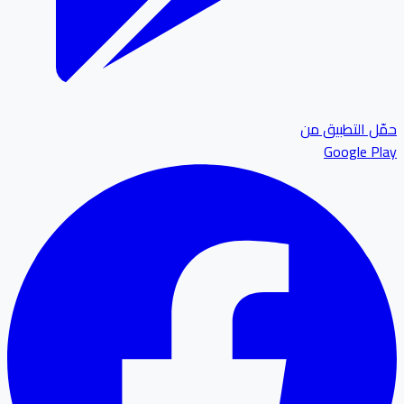
ل التطبيق من
Google P