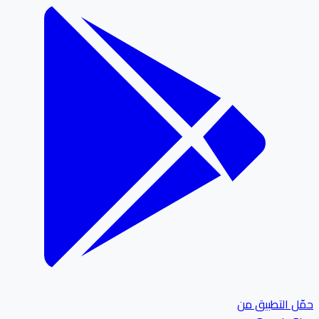
ل التطبيق من