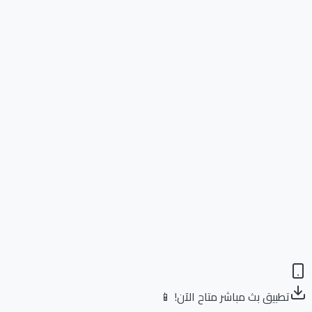
تطبيق بث مباشر متاح الآن! 📱