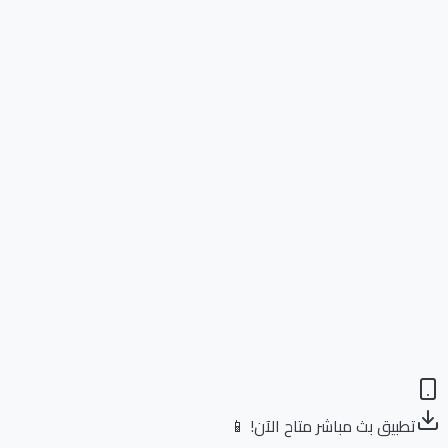
تطبيق بث مباشر متاح الآن! 📱