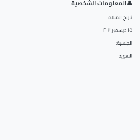
👤
المعلومات الشخصية
تاريخ الميلاد
:
١٥ ديسمبر ٢٠٠٣
الجنسية
:
السويد