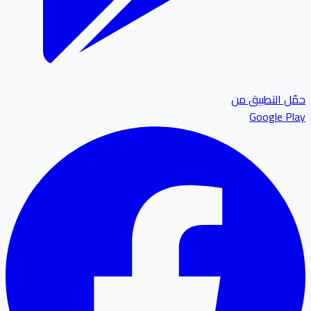
ل التطبيق من
Google P