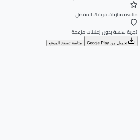
بعة مباريات فريقك المفضل
بة سلسة بدون إعلانات مزعجة
تحميل من Google Play
متابعة تصفح الموقع