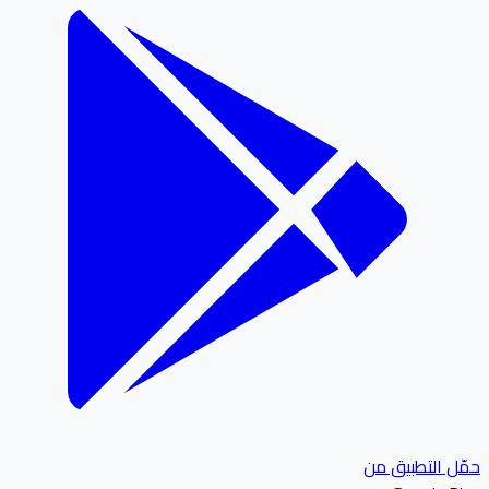
ل التطبيق من