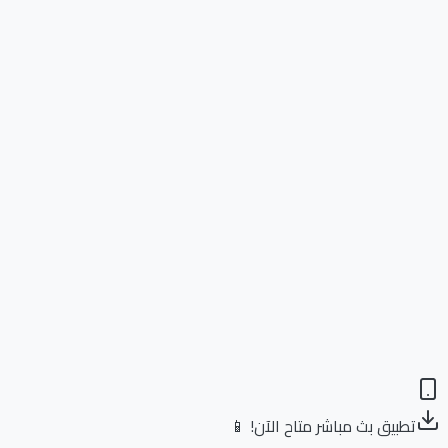
تطبيق بث مباشر متاح الآن! 📱