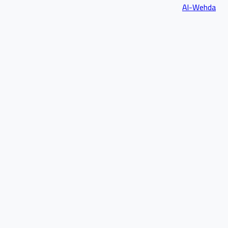
Al-Wehda