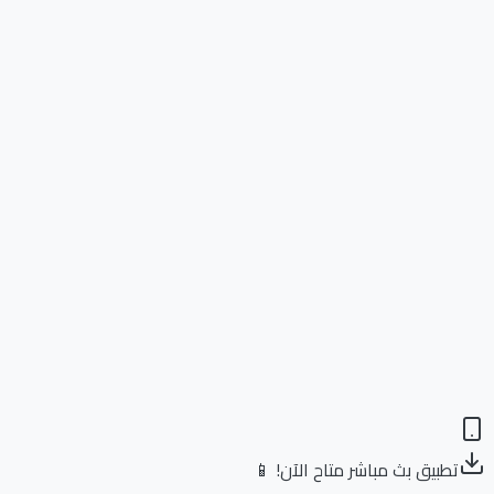
تطبيق بث مباشر متاح الآن! 📱