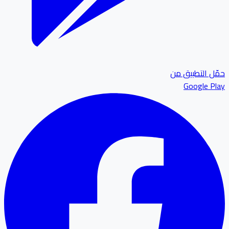
ل التطبيق من
Google P