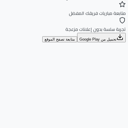
بعة مباريات فريقك المفضل
بة سلسة بدون إعلانات مزعجة
تحميل من Google Play
متابعة تصفح الموقع