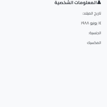
👤
المعلومات الشخصية
تاريخ الميلاد
:
١٤ يونيو ١٩٨٨
الجنسية
:
المكسيك