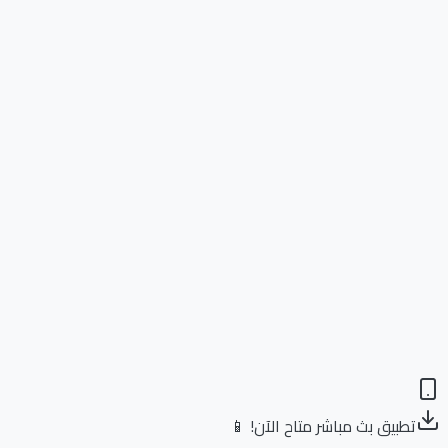
تطبيق بث مباشر متاح الآن! 📱