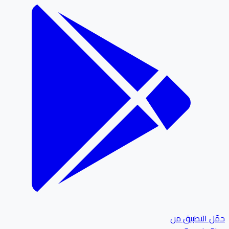
ل التطبيق من