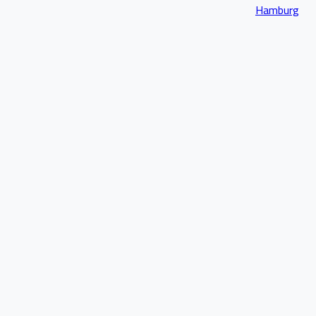
Hamburg