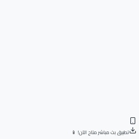
تطبيق بث مباشر متاح الآن! 📱