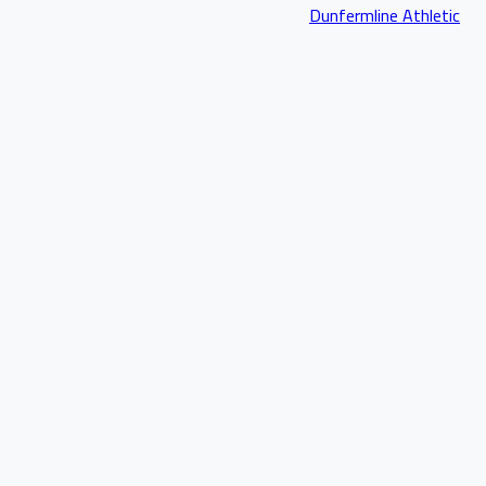
Dunfermline Athletic