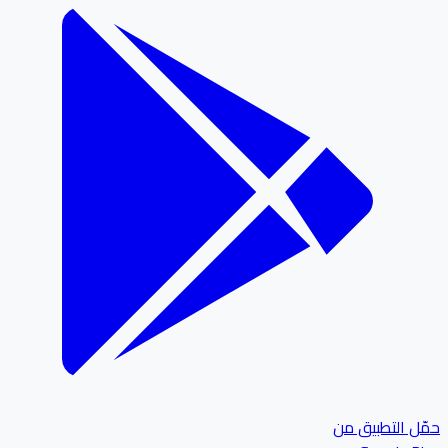
ل التطبيق من