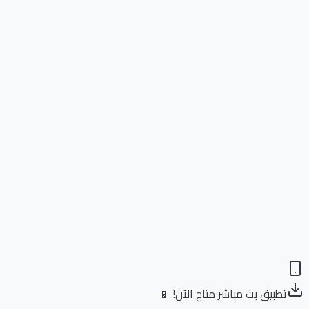
تطبيق بث مباشر متاح الآن! 📱