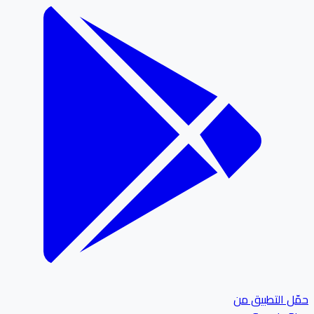
ل التطبيق من