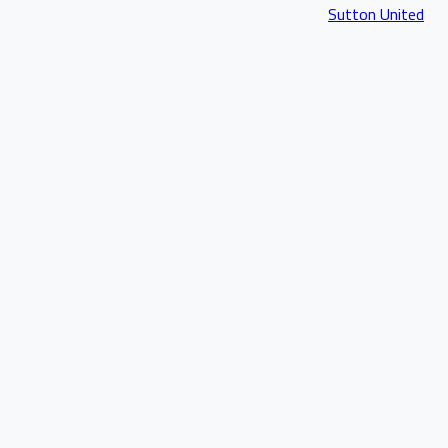
Sutton United