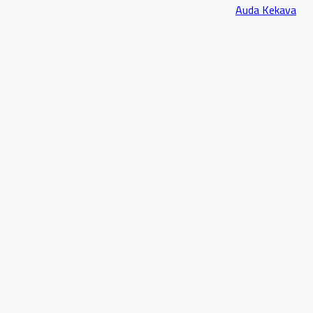
Auda Kekava