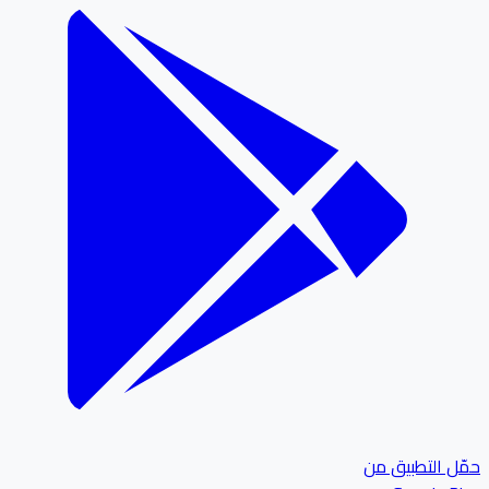
ل التطبيق من