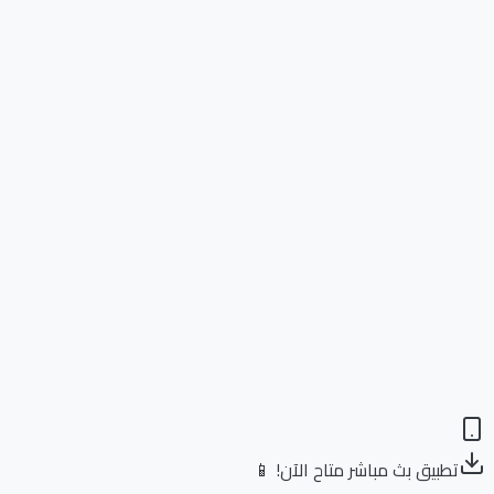
تطبيق بث مباشر متاح الآن! 📱