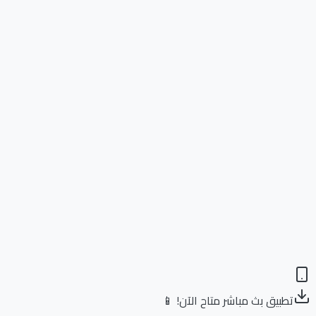
تطبيق بث مباشر متاح الآن! 📱