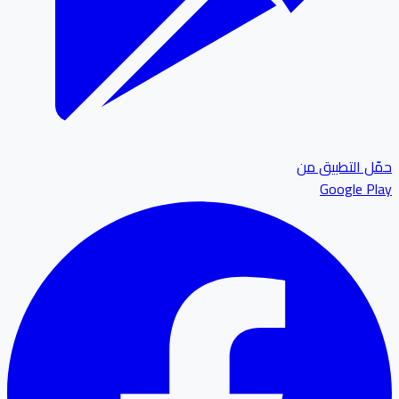
ل التطبيق من
Google P