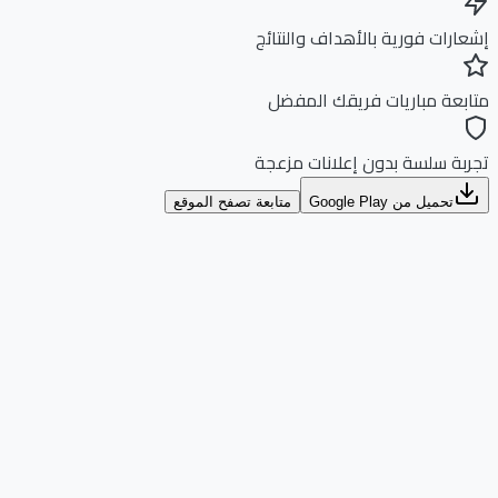
ارات فورية بالأهداف والنتائج
بعة مباريات فريقك المفضل
بة سلسة بدون إعلانات مزعجة
تحميل من Google Play
متابعة تصفح الموقع