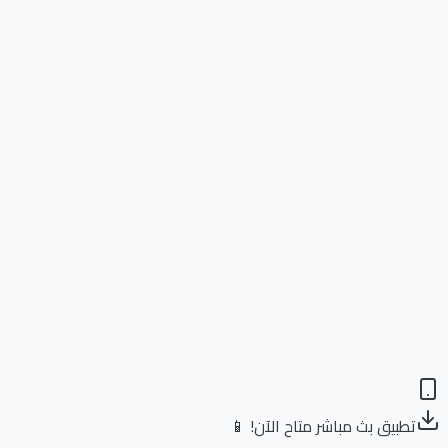
تطبيق بث مباشر متاح الآن! 📱