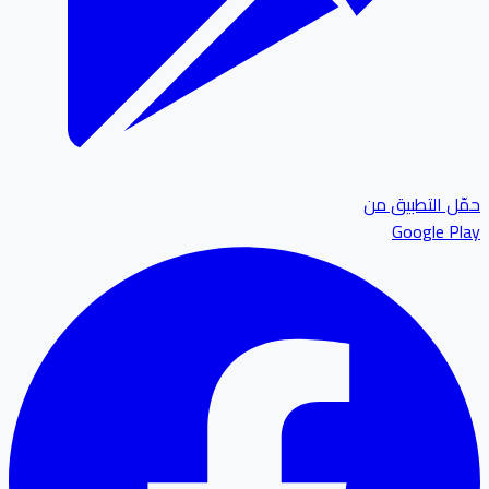
ل التطبيق من
Google P