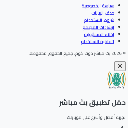
سياسة الخصوصية
حذف البيانات
شروط الاستخدام
إرشادات المجتمع
إخلاء المسؤولية
اتفاقية الاستخدام
202
بث مباشر دوت كوم
.
جميع الحقوق محفوظة.
ّل تطبيق بث مباشر
بة أفضل وأسرع على موبايلك