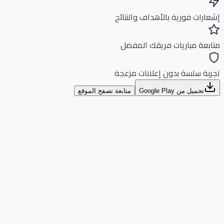
ارات فورية بالأهداف والنتائج
بعة مباريات فريقك المفضل
بة سلسة بدون إعلانات مزعجة
تحميل من Google Play
متابعة تصفح الموقع