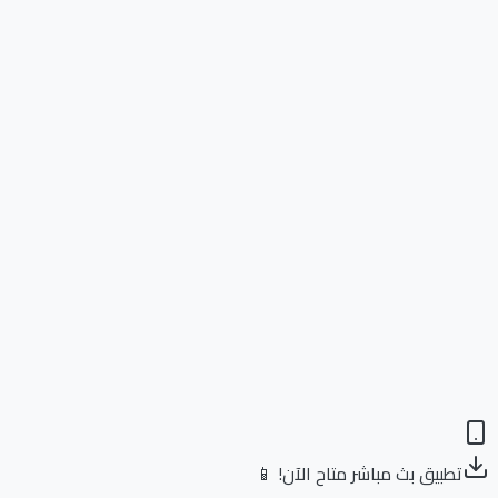
تطبيق بث مباشر متاح الآن! 📱