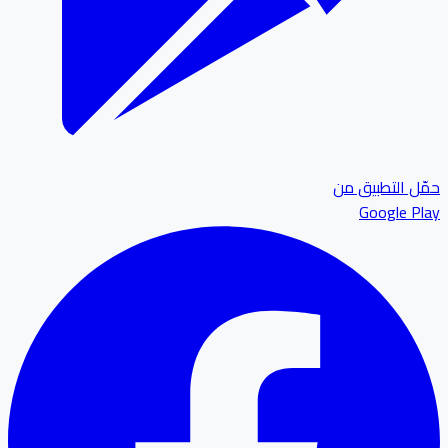
ل التطبيق من
Google P