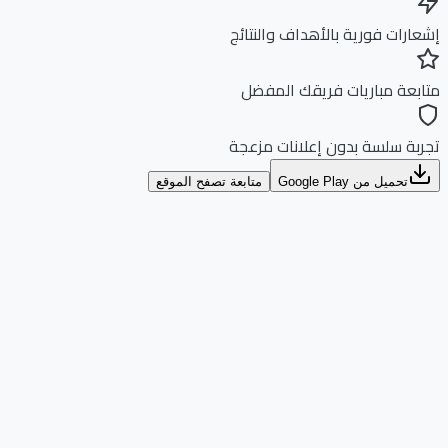
ارات فورية بالأهداف والنتائج
بعة مباريات فريقك المفضل
بة سلسة بدون إعلانات مزعجة
تحميل من Google Play
متابعة تصفح الموقع